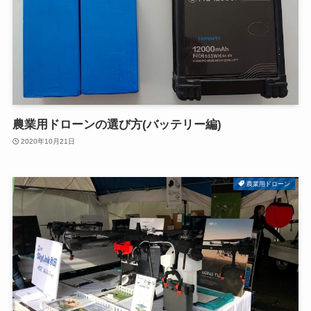
農業用ドローンの選び方(バッテリー編)
2020年10月21日
農業用ドローン