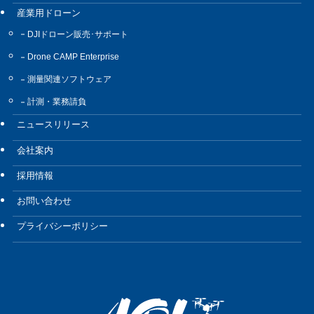
産業用ドローン
DJIドローン販売･サポート
Drone CAMP Enterprise
測量関連ソフトウェア
計測・業務請負
ニュースリリース
会社案内
採用情報
お問い合わせ
プライバシーポリシー