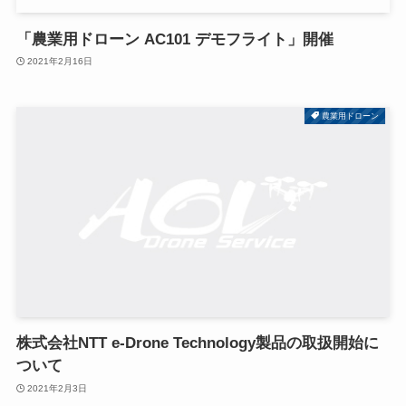
「農業用ドローン AC101 デモフライト」開催
2021年2月16日
農業用ドローン
株式会社NTT e-Drone Technology製品の取扱開始に
ついて
2021年2月3日