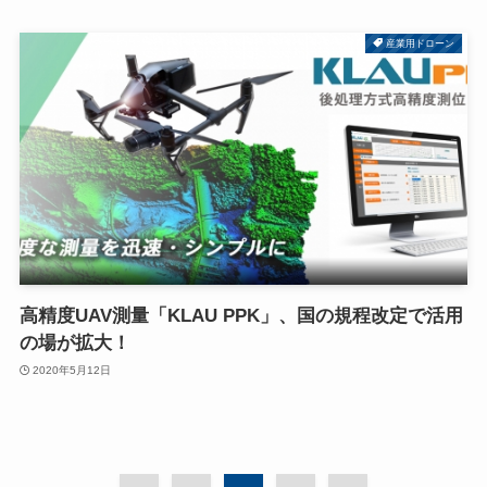
産業用ドローン
高精度UAV測量「KLAU PPK」、国の規程改定で活用
の場が拡大！
2020年5月12日