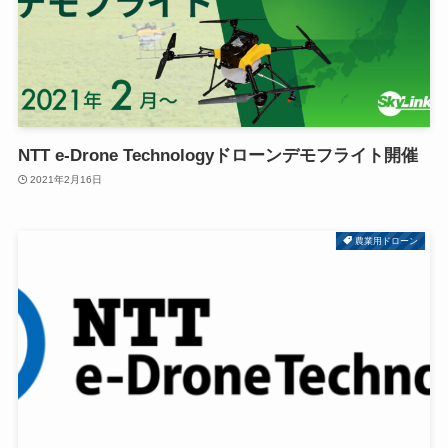
NTT e-Drone Technologyドローンデモフライト開催
2021年2月16日
農業用ドローン