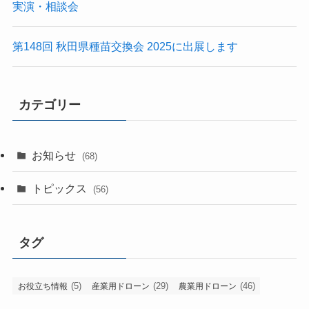
実演・相談会
第148回 秋田県種苗交換会 2025に出展します
カテゴリー
お知らせ
(68)
トピックス
(56)
タグ
(5)
(29)
(46)
お役立ち情報
産業用ドローン
農業用ドローン