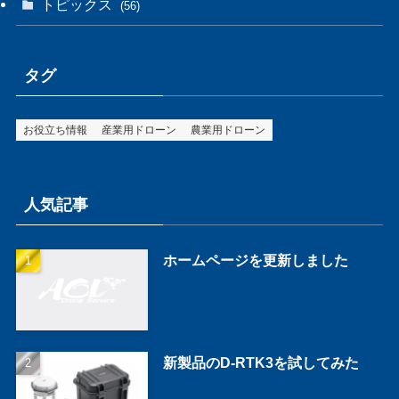
トピックス
(56)
タグ
お役立ち情報
産業用ドローン
農業用ドローン
人気記事
ホームページを更新しました
新製品のD-RTK3を試してみた