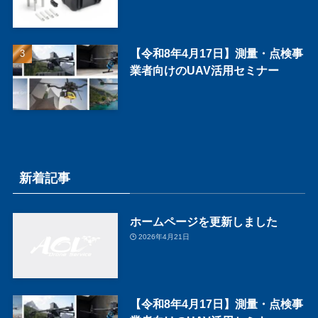
【令和8年4月17日】測量・点検事
業者向けのUAV活用セミナー
新着記事
ホームページを更新しました
2026年4月21日
【令和8年4月17日】測量・点検事