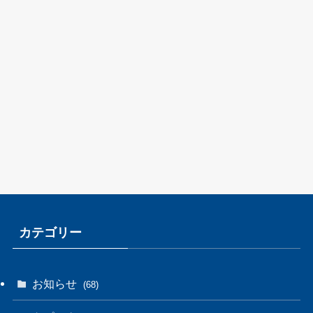
カテゴリー
お知らせ
(68)