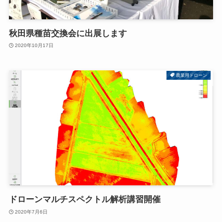
秋田県種苗交換会に出展します
2020年10月17日
農業用ドローン
ドローンマルチスペクトル解析講習開催
2020年7月6日