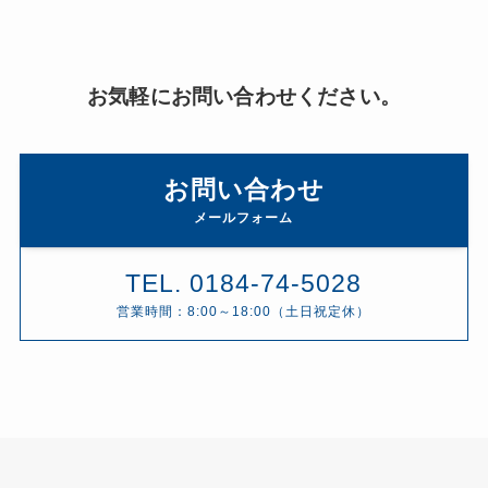
お気軽にお問い合わせください。
お問い合わせ
メールフォーム
TEL. 0184-74-5028
営業時間：8:00～18:00（土日祝定休）