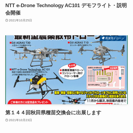
NTT e-Drone Technology AC101 デモフライト・説明
会開催
2021年10月25日
農業用ドローン
第１４４回秋田県種苗交換会に出展します
2021年10月23日