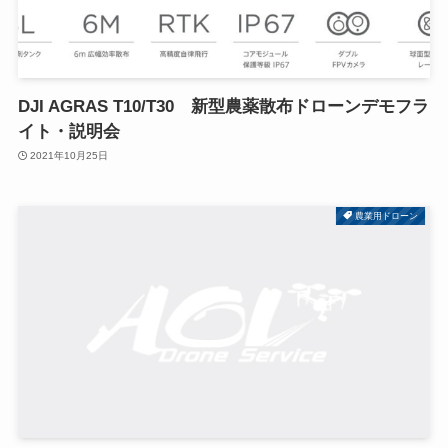
DJI AGRAS T10/T30 新型農薬散布ドローンデモフラ
イト・説明会
2021年10月25日
農業用ドローン