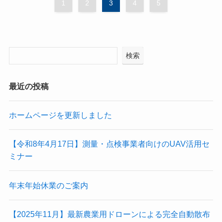
1
2
3
4
5
検索
最近の投稿
ホームページを更新しました
【令和8年4月17日】測量・点検事業者向けのUAV活用セ
ミナー
年末年始休業のご案内
【2025年11月】最新農業用ドローンによる完全自動散布