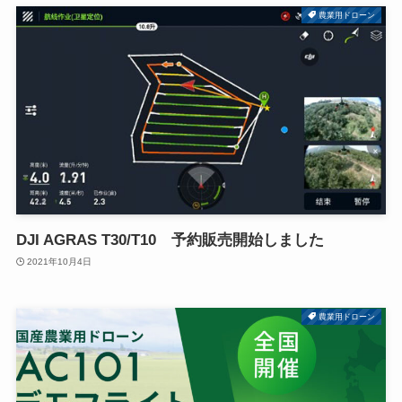
農業用ドローン
DJI AGRAS T30/T10 予約販売開始しました
2021年10月4日
農業用ドローン